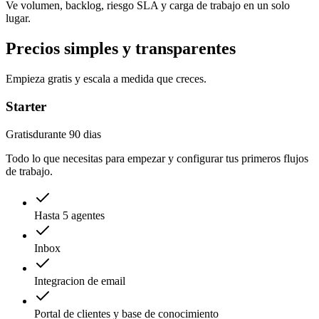
Ve volumen, backlog, riesgo SLA y carga de trabajo en un solo
lugar.
Precios simples y transparentes
Empieza gratis y escala a medida que creces.
Starter
Gratis
durante 90 dias
Todo lo que necesitas para empezar y configurar tus primeros flujos
de trabajo.
Hasta 5 agentes
Inbox
Integracion de email
Portal de clientes y base de conocimiento