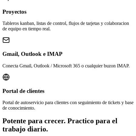
Proyectos
Tableros kanban, listas de control, flujos de tarjetas y colaboracion
de equipo en tiempo real.
Gmail, Outlook e IMAP
Conecta Gmail, Outlook / Microsoft 365 o cualquier buzon IMAP.
Portal de clientes
Portal de autoservicio para clientes con seguimiento de tickets y base
de conocimiento.
Potente para crecer. Practico para el
trabajo diario.