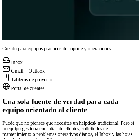
Creado para equipos practicos de soporte y operaciones
Inbox
Gmail + Outlook
Tableros de proyecto
Portal de clientes
Una sola fuente de verdad para cada
equipo orientado al cliente
Puede que no pienses que necesitas un helpdesk tradicional. Pero si
tu equipo gestiona consultas de clientes, solicitudes de
mantenimiento o problemas operativos diarios, el Inbox y las hojas