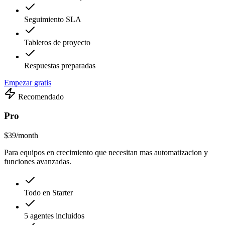
Seguimiento SLA
Tableros de proyecto
Respuestas preparadas
Empezar gratis
Recomendado
Pro
$39
/month
Para equipos en crecimiento que necesitan mas automatizacion y
funciones avanzadas.
Todo en Starter
5 agentes incluidos