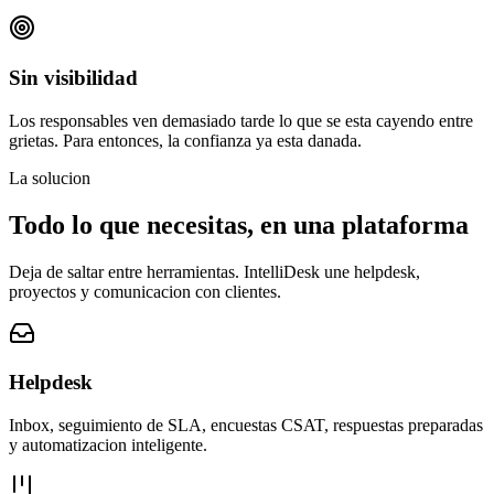
Sin visibilidad
Los responsables ven demasiado tarde lo que se esta cayendo entre
grietas. Para entonces, la confianza ya esta danada.
La solucion
Todo lo que necesitas, en una plataforma
Deja de saltar entre herramientas. IntelliDesk une helpdesk,
proyectos y comunicacion con clientes.
Helpdesk
Inbox, seguimiento de SLA, encuestas CSAT, respuestas preparadas
y automatizacion inteligente.