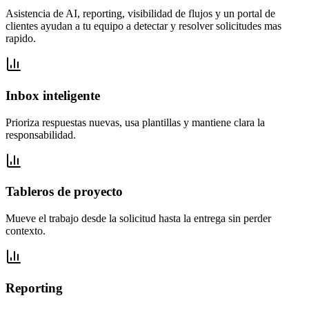
Asistencia de AI, reporting, visibilidad de flujos y un portal de
clientes ayudan a tu equipo a detectar y resolver solicitudes mas
rapido.
Inbox inteligente
Prioriza respuestas nuevas, usa plantillas y mantiene clara la
responsabilidad.
Tableros de proyecto
Mueve el trabajo desde la solicitud hasta la entrega sin perder
contexto.
Reporting