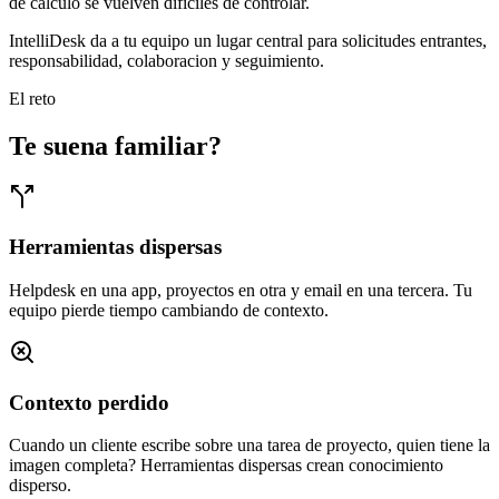
de calculo se vuelven dificiles de controlar.
IntelliDesk da a tu equipo un lugar central para solicitudes entrantes,
responsabilidad, colaboracion y seguimiento.
El reto
Te suena familiar?
Herramientas dispersas
Helpdesk en una app, proyectos en otra y email en una tercera. Tu
equipo pierde tiempo cambiando de contexto.
Contexto perdido
Cuando un cliente escribe sobre una tarea de proyecto, quien tiene la
imagen completa? Herramientas dispersas crean conocimiento
disperso.